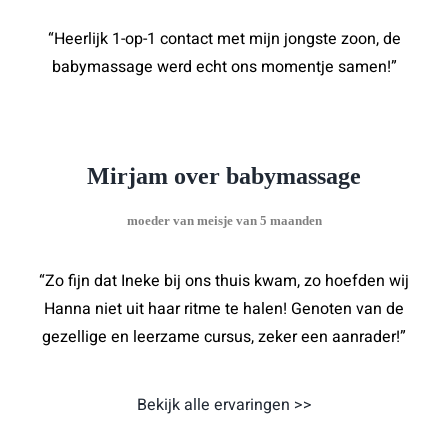
“Heerlijk 1-op-1 contact met mijn jongste zoon, de
babymassage werd echt ons momentje samen!”
Mirjam over babymassage
moeder van meisje van 5 maanden
“Zo fijn dat Ineke bij ons thuis kwam, zo hoefden wij
Hanna niet uit haar ritme te halen! Genoten van de
gezellige en leerzame cursus, zeker een aanrader!”
Bekijk alle ervaringen >>