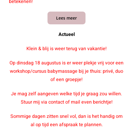
betekenen!
Lees meer
Actueel
Klein & blij is weer terug van vakantie!
Op dinsdag 18 augustus is er weer plekje vrij
voor een
workshop/cursus babymassage bij je thuis: privé, duo
of een groepje!
Je mag zelf aangeven welke tijd je graag zou willen.
Stuur mij via contact of mail even berichtje!
Sommige dagen zitten snel vol, dan is het handig om
al op tijd een afspraak te plannen.