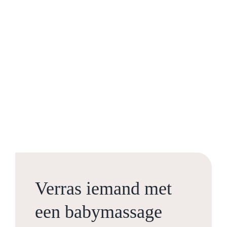
Verras iemand met
een babymassage