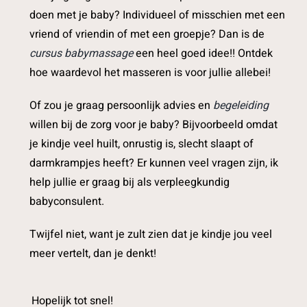
doen met je baby? Individueel of misschien met een
vriend of vriendin of met een groepje? Dan is de
cursus babymassage
een heel goed idee!! Ontdek
hoe waardevol het masseren is voor jullie allebei!
Of zou je graag persoonlijk advies en
begeleiding
willen bij de zorg voor je baby? Bijvoorbeeld omdat
je kindje veel huilt, onrustig is, slecht slaapt of
darmkrampjes heeft? Er kunnen veel vragen zijn, ik
help jullie er graag bij als verpleegkundig
babyconsulent.
Twijfel niet, want je zult zien dat je kindje jou veel
meer vertelt, dan je denkt!
Hopelijk tot snel!