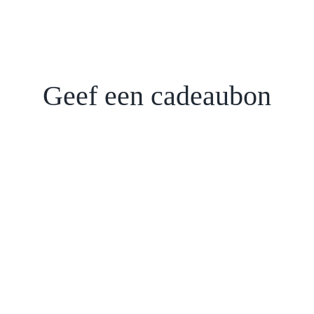
Geef een cadeaubon