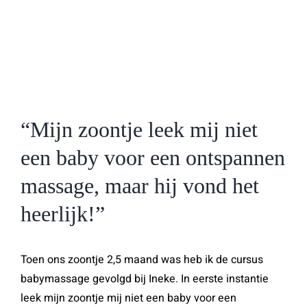
“Mijn zoontje leek mij niet
een baby voor een ontspannen
massage, maar hij vond het
heerlijk!”
Toen ons zoontje 2,5 maand was heb ik de cursus
babymassage gevolgd bij Ineke. In eerste instantie
leek mijn zoontje mij niet een baby voor een