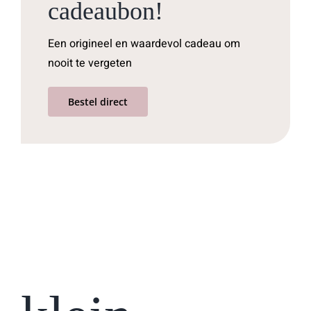
cadeaubon!
Een origineel en waardevol cadeau om
nooit te vergeten
Bestel direct