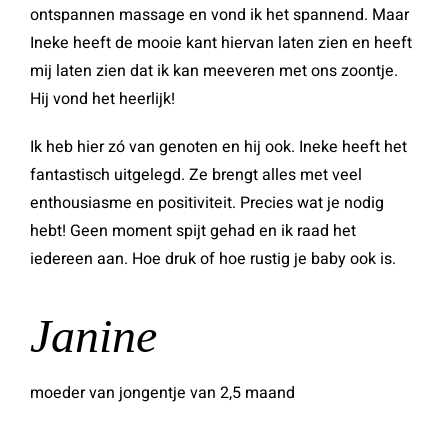
ontspannen massage en vond ik het spannend. Maar
Ineke heeft de mooie kant hiervan laten zien en heeft
mij laten zien dat ik kan meeveren met ons zoontje.
Hij vond het heerlijk!
Ik heb hier zó van genoten en hij ook. Ineke heeft het
fantastisch uitgelegd. Ze brengt alles met veel
enthousiasme en positiviteit. Precies wat je nodig
hebt! Geen moment spijt gehad en ik raad het
iedereen aan. Hoe druk of hoe rustig je baby ook is.
Janine
moeder van jongentje van 2,5 maand