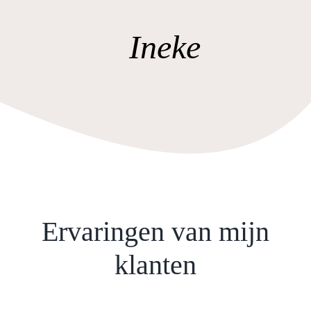
Ineke
Ervaringen van mijn
klanten