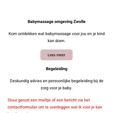
Babymassage omgeving Zwolle
Kom ontdekken wat babymassage voor jou en je kind
kan doen.
Lees meer
Begeleiding
Deskundig advies en persoonlijke begeleiding bij de
zorg voor je baby.
Stuur gerust een mailtje of een bericht via het
contactformulier om te overleggen wat ik voor je kan